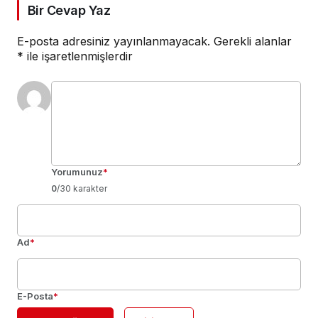
Bir Cevap Yaz
E-posta adresiniz yayınlanmayacak.
Gerekli alanlar
*
ile işaretlenmişlerdir
Yorumunuz
*
0
/30 karakter
Ad
*
E-Posta
*