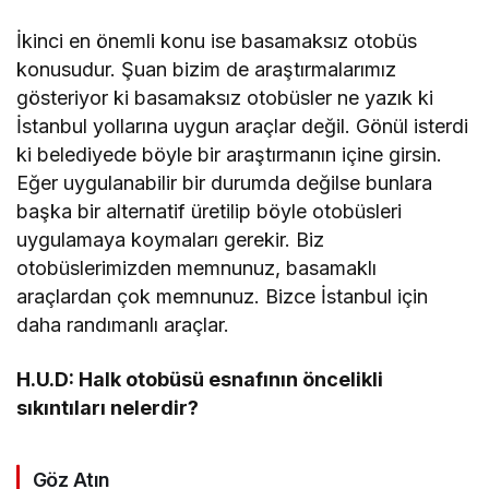
İkinci en önemli konu ise basamaksız otobüs
konusudur. Şuan bizim de araştırmalarımız
gösteriyor ki basamaksız otobüsler ne yazık ki
İstanbul yollarına uygun araçlar değil. Gönül isterdi
ki belediyede böyle bir araştırmanın içine girsin.
Eğer uygulanabilir bir durumda değilse bunlara
başka bir alternatif üretilip böyle otobüsleri
uygulamaya koymaları gerekir. Biz
otobüslerimizden memnunuz, basamaklı
araçlardan çok memnunuz. Bizce İstanbul için
daha randımanlı araçlar.
H.U.D: Halk otobüsü esnafının öncelikli
sıkıntıları nelerdir?
Göz Atın