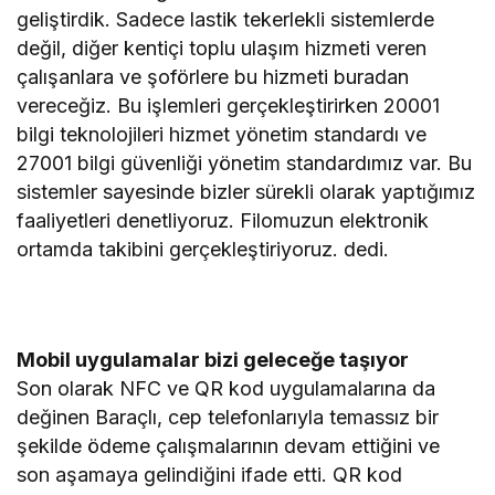
geliştirdik. Sadece lastik tekerlekli sistemlerde
değil, diğer kentiçi toplu ulaşım hizmeti veren
çalışanlara ve şoförlere bu hizmeti buradan
vereceğiz. Bu işlemleri gerçekleştirirken 20001
bilgi teknolojileri hizmet yönetim standardı ve
27001 bilgi güvenliği yönetim standardımız var. Bu
sistemler sayesinde bizler sürekli olarak yaptığımız
faaliyetleri denetliyoruz. Filomuzun elektronik
ortamda takibini gerçekleştiriyoruz. dedi.
Mobil uygulamalar bizi geleceğe taşıyor
Son olarak NFC ve QR kod uygulamalarına da
değinen Baraçlı, cep telefonlarıyla temassız bir
şekilde ödeme çalışmalarının devam ettiğini ve
son aşamaya gelindiğini ifade etti. QR kod