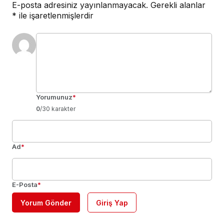
E-posta adresiniz yayınlanmayacak.
Gerekli alanlar
*
ile işaretlenmişlerdir
Yorumunuz
*
0
/30 karakter
Ad
*
E-Posta
*
Yorum Gönder
Giriş Yap