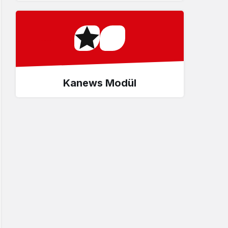
Kanews Modül