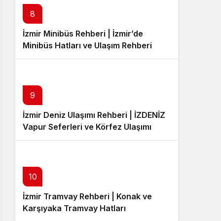
8
İzmir Minibüs Rehberi | İzmir’de
Minibüs Hatları ve Ulaşım Rehberi
9
İzmir Deniz Ulaşımı Rehberi | İZDENİZ
Vapur Seferleri ve Körfez Ulaşımı
10
İzmir Tramvay Rehberi | Konak ve
Karşıyaka Tramvay Hatları