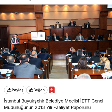
Paylaş
Beğen
İstanbul Büyükşehir Belediye Meclisi İETT Genel
Müdürlüğünün 2013 Yılı Faaliyet Raporunu