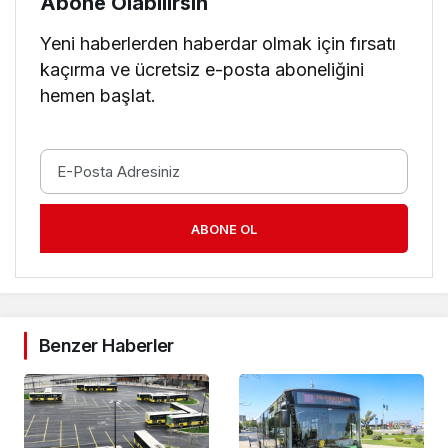
Abone Olabilirsin
Yeni haberlerden haberdar olmak için fırsatı
kaçırma ve ücretsiz e-posta aboneliğini
hemen başlat.
ABONE OL
Benzer Haberler