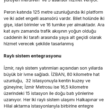
Peron katında 125 metre uzunluğunda iki platform
ve iki adet engelli asansörü vardır. Bilet holünde iki
gişe, idari birimler ve 16 turnike yer almaktadır. Ara
kat aynı zamanda trafik akışının yoğun olduğu
caddenin iki tarafı arasında yaya alt geçidi olarak
hizmet verecek şekilde tasarlanmış
Raylı sistem entegrasyonu
İzmir, raylı sistem yatırımları açısından son yıllarda
büyük bir ivme sağladı. İZBAN, 80 kilometre hat
uzunluğu, 32 istasyonuyla kentin kuzey ve
güneyine; İzmir Metrosu ise 16,5 kilometre
üzerindeki 15 istasyon ile doğu batı yönlerine
uzanıyor. Her iki raylı sistem ulaşımı Halkapınar ve
Hilal aktarma istasyonlarıyla birbirine entegre