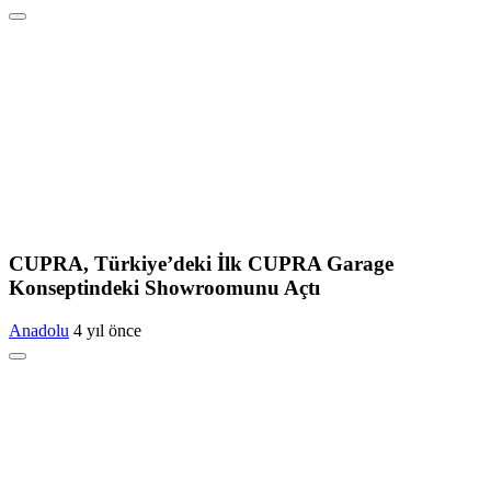
CUPRA, Türkiye’deki İlk CUPRA Garage
Konseptindeki Showroomunu Açtı
Anadolu
4 yıl önce