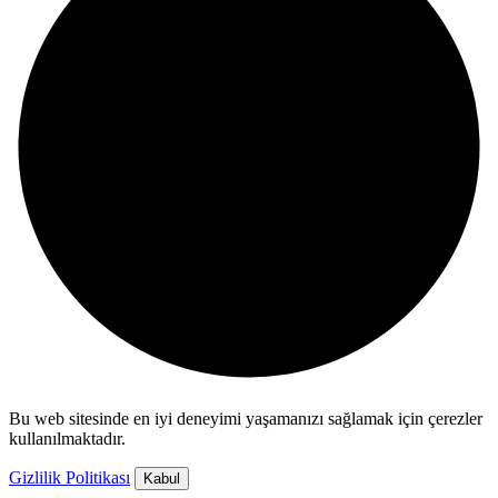
Bu web sitesinde en iyi deneyimi yaşamanızı sağlamak için çerezler
kullanılmaktadır.
Gizlilik Politikası
Kabul