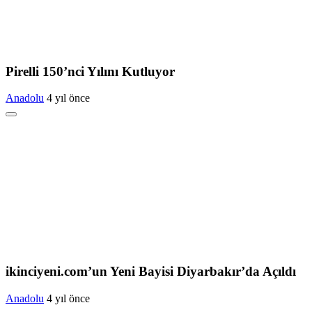
Pirelli 150’nci Yılını Kutluyor
Anadolu
4 yıl önce
ikinciyeni.com’un Yeni Bayisi Diyarbakır’da Açıldı
Anadolu
4 yıl önce