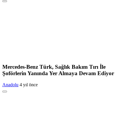
Mercedes-Benz Türk, Sağlık Bakım Tırı İle
Şoförlerin Yanında Yer Almaya Devam Ediyor
Anadolu
4 yıl önce