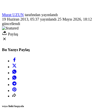
Murat UZUN
tarafından yayınlandı
19 Haziran 2013, 05:37
yayınlandı
25 Mayıs 2026, 18:12
güncellendi
Paylaş
Bu Yazıyı Paylaş
veya linki kopyala