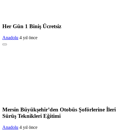
Her Gün 1 Biniş Ücretsiz
Anadolu
4 yıl önce
Mersin Büyükşehir’den Otobüs Şoförlerine İleri
Sürüş Teknikleri Eğitimi
Anadolu
4 yıl önce