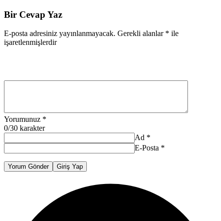
Bir Cevap Yaz
E-posta adresiniz yayınlanmayacak.
Gerekli alanlar
*
ile
işaretlenmişlerdir
Yorumunuz
*
0
/30 karakter
Ad
*
E-Posta
*
Yorum Gönder
Giriş Yap