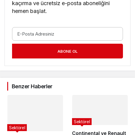
kaçırma ve ücretsiz e-posta aboneliğini
hemen başlat.
ABONE OL
Benzer Haberler
Sektörel
Sektörel
Continental ve Renault