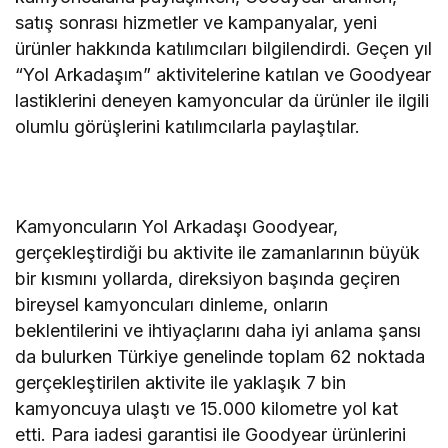
satış sonrası hizmetler ve kampanyalar, yeni
ürünler hakkında katılımcıları bilgilendirdi. Geçen yıl
“Yol Arkadaşım” aktivitelerine katılan ve Goodyear
lastiklerini deneyen kamyoncular da ürünler ile ilgili
olumlu görüşlerini katılımcılarla paylaştılar.
Kamyoncuların Yol Arkadaşı Goodyear,
gerçekleştirdiği bu aktivite ile zamanlarının büyük
bir kısmını yollarda, direksiyon başında geçiren
bireysel kamyoncuları dinleme, onların
beklentilerini ve ihtiyaçlarını daha iyi anlama şansı
da bulurken Türkiye genelinde toplam 62 noktada
gerçekleştirilen aktivite ile yaklaşık 7 bin
kamyoncuya ulaştı ve 15.000 kilometre yol kat
etti. Para iadesi garantisi ile Goodyear ürünlerini