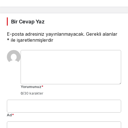
Bir Cevap Yaz
E-posta adresiniz yayınlanmayacak.
Gerekli alanlar
*
ile işaretlenmişlerdir
Yorumunuz
*
0
/30 karakter
Ad
*