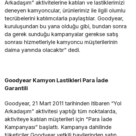
Arkadaşım” aktivitelerine katılan ve lastiklerimizi
deneyen kamyoncular, ürünlerimiz ile ilgili olumlu
tecrübelerini katılımcılarla paylaştılar. Goodyear,
kuruluşundan bu yana olduğu gibi, bundan sonra
da gerek sunduğu kampanyalar gerekse satış
sonrası hizmetleriyle kamyoncu müşterilerinin
daima yanında olacaktır” dedi.
Goodyear Kamyon Lastikleri Para İade
Garantili
Goodyear, 21 Mart 2011 tarihinden itibaren “Yol
Arkadaşım” aktivitesi yaptığı tüm noktalarda,
aktiviteye katılan müşterileri için “Para İade
Kampanyası” başlattı. Kampanya dahilinde
tüketiciler Goodyear yetkili bayilerinden satın