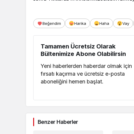
Beğendim
Harika
Haha
Vay
Tamamen Ücretsiz Olarak
Bültenimize Abone Olabilirsin
Yeni haberlerden haberdar olmak için
fırsatı kaçırma ve ücretsiz e-posta
aboneliğini hemen başlat.
Benzer Haberler