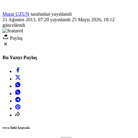
Murat UZUN
tarafından yayınlandı
21 Ağustos 2013, 07:20
yayınlandı
25 Mayıs 2026, 18:12
güncellendi
Paylaş
Bu Yazıyı Paylaş
veya linki kopyala