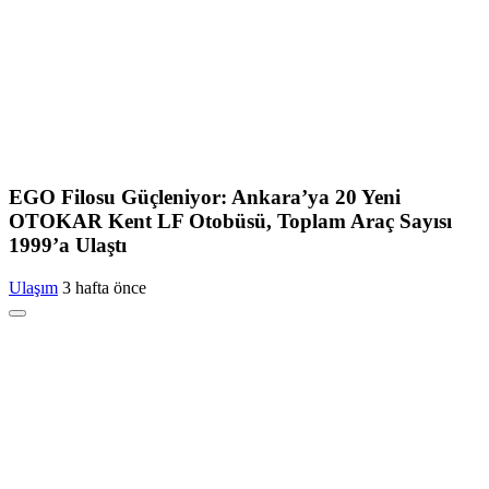
EGO Filosu Güçleniyor: Ankara’ya 20 Yeni
OTOKAR Kent LF Otobüsü, Toplam Araç Sayısı
1999’a Ulaştı
Ulaşım
3 hafta önce