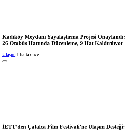
Kadıköy Meydanı Yayalaştırma Projesi Onaylandı:
26 Otobüs Hattında Düzenleme, 9 Hat Kaldırılıyor
Ulaşım
1 hafta önce
İETT’den Çatalca Film Festivali’ne Ulaşım Desteği: