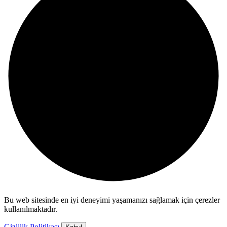
Bu web sitesinde en iyi deneyimi yaşamanızı sağlamak için çerezler
kullanılmaktadır.
Gizlilik Politikası