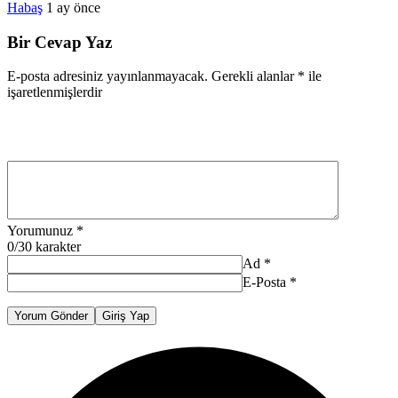
Habaş
1 ay önce
Bir Cevap Yaz
E-posta adresiniz yayınlanmayacak.
Gerekli alanlar
*
ile
işaretlenmişlerdir
Yorumunuz
*
0
/30 karakter
Ad
*
E-Posta
*
Yorum Gönder
Giriş Yap