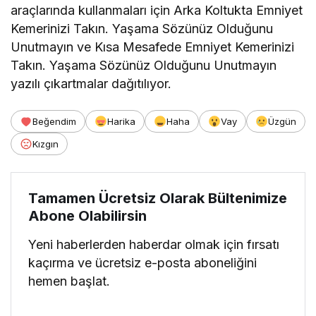
araçlarında kullanmaları için Arka Koltukta Emniyet
Kemerinizi Takın. Yaşama Sözünüz Olduğunu
Unutmayın ve Kısa Mesafede Emniyet Kemerinizi
Takın. Yaşama Sözünüz Olduğunu Unutmayın
yazılı çıkartmalar dağıtılıyor.
Beğendim
Harika
Haha
Vay
Üzgün
Kızgın
Tamamen Ücretsiz Olarak Bültenimize
Abone Olabilirsin
Yeni haberlerden haberdar olmak için fırsatı
kaçırma ve ücretsiz e-posta aboneliğini
hemen başlat.