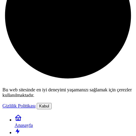
Bu web sitesinde en iyi deneyimi yaşamanızı sağlamak için çerezler
kullanılmaktadır.
Gizlilik Politikası
Kabul
Anasayfa