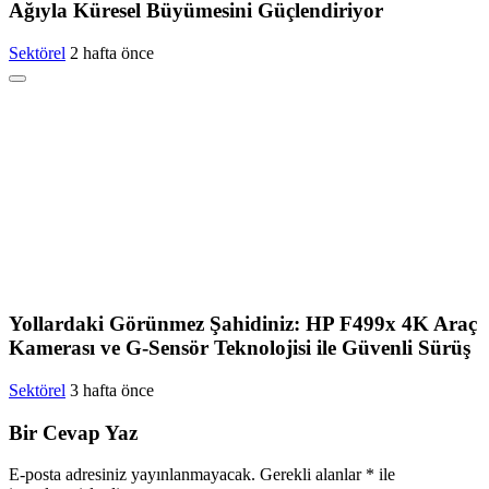
Ağıyla Küresel Büyümesini Güçlendiriyor
Sektörel
2 hafta önce
Yollardaki Görünmez Şahidiniz: HP F499x 4K Araç
Kamerası ve G-Sensör Teknolojisi ile Güvenli Sürüş
Sektörel
3 hafta önce
Bir Cevap Yaz
E-posta adresiniz yayınlanmayacak.
Gerekli alanlar
*
ile