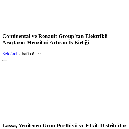
Continental ve Renault Group’tan Elektrikli
Araçların Menzilini Artıran İş Birliği
Sektörel
2 hafta önce
Lassa, Yenilenen Ürün Portföyü ve Etkili Distribütör