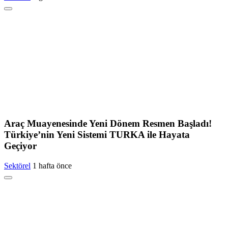
Araç Muayenesinde Yeni Dönem Resmen Başladı!
Türkiye’nin Yeni Sistemi TURKA ile Hayata
Geçiyor
Sektörel
1 hafta önce