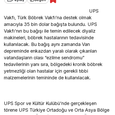
UPS
Vakfı, Türk Böbrek Vakfı’na destek olmak
amacıyla 35 bin dolar bağışta bulundu. UPS
Vakfı’nın bu bağışı ile temin edilecek diyaliz
makineleri, böbrek hastalarının tedavisinde
kullanılacak. Bu bağış aynı zamanda Van
depreminde enkazdan yaralı olarak çıkarılan
vatandaşların olası “ezilme sendromu”
tedavilerinin yanı sıra, bölgedeki kronik böbrek
yetmezliği olan hastalar için gerekli tıbbi
malzemelerinin temininde de kullanılacak.
UPS Spor ve Kültür Kulübü’nde gerçekleşen
törene UPS Türkiye Ortadoğu ve Orta Asya Bölge