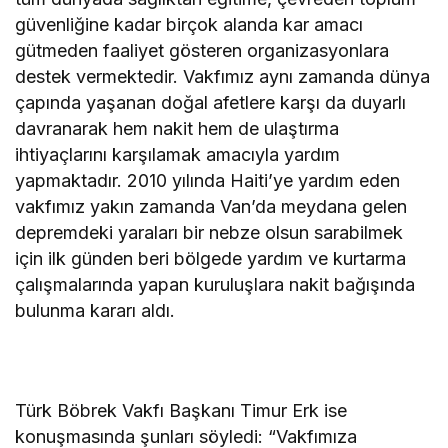
güvenliğine kadar birçok alanda kar amacı
gütmeden faaliyet gösteren organizasyonlara
destek vermektedir. Vakfımız aynı zamanda dünya
çapında yaşanan doğal afetlere karşı da duyarlı
davranarak hem nakit hem de ulaştırma
ihtiyaçlarını karşılamak amacıyla yardım
yapmaktadır. 2010 yılında Haiti’ye yardım eden
vakfımız yakın zamanda Van’da meydana gelen
depremdeki yaraları bir nebze olsun sarabilmek
için ilk günden beri bölgede yardım ve kurtarma
çalışmalarında yapan kuruluşlara nakit bağışında
bulunma kararı aldı.
Türk Böbrek Vakfı Başkanı Timur Erk ise
konuşmasında şunları söyledi: “Vakfımıza