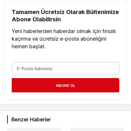
Tamamen Ücretsiz Olarak Bültenimize
Abone Olabilirsin
Yeni haberlerden haberdar olmak için fırsatı
kaçırma ve ücretsiz e-posta aboneliğini
hemen başlat.
ABONE OL
Benzer Haberler