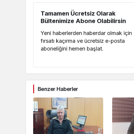
Tamamen Ücretsiz Olarak
Bültenimize Abone Olabilirsin
Yeni haberlerden haberdar olmak için
fırsatı kaçırma ve ücretsiz e-posta
aboneliğini hemen başlat.
Benzer Haberler