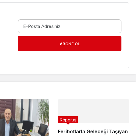
ABONE OL
Röportaj
Feribotlarla Geleceği Taşıyan