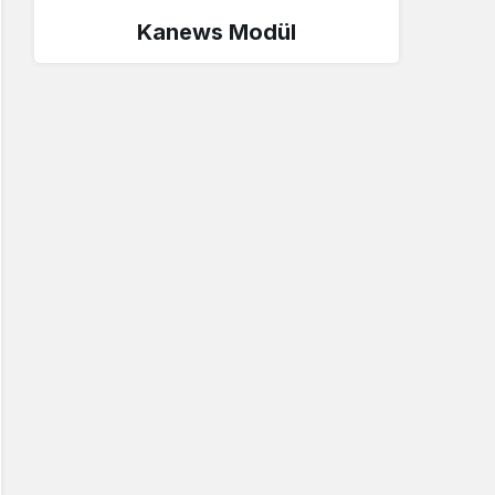
Kanews Modül