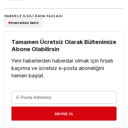
HABERLE ILGILI DAHA FAZLASI
#
mercedes benz
Tamamen Ücretsiz Olarak Bültenimize
Abone Olabilirsin
Yeni haberlerden haberdar olmak için fırsatı
kaçırma ve ücretsiz e-posta aboneliğini
hemen başlat.
ABONE OL