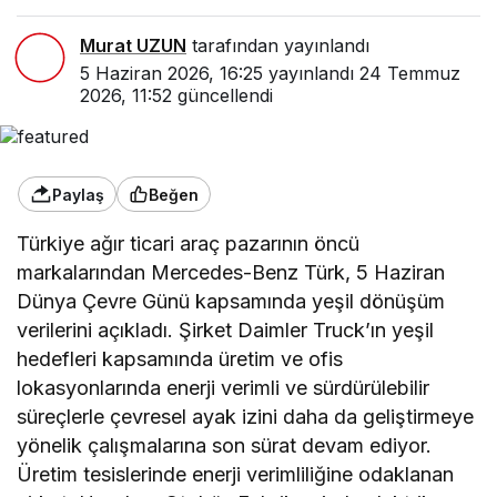
Murat UZUN
tarafından yayınlandı
5 Haziran 2026, 16:25
yayınlandı
24 Temmuz
2026, 11:52
güncellendi
Paylaş
Beğen
Türkiye ağır ticari araç pazarının öncü
markalarından Mercedes-Benz Türk, 5 Haziran
Dünya Çevre Günü kapsamında yeşil dönüşüm
verilerini açıkladı. Şirket Daimler Truck’ın yeşil
hedefleri kapsamında üretim ve ofis
lokasyonlarında enerji verimli ve sürdürülebilir
süreçlerle çevresel ayak izini daha da geliştirmeye
yönelik çalışmalarına son sürat devam ediyor.
Üretim tesislerinde enerji verimliliğine odaklanan