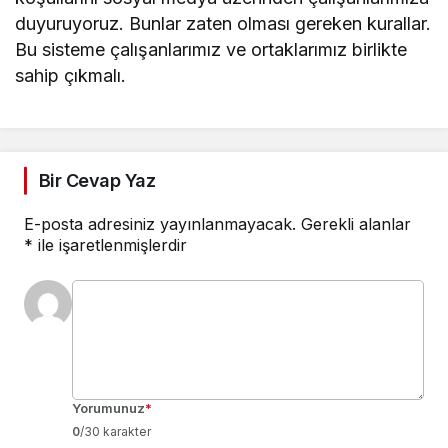
duyuruyoruz. Bunlar zaten olması gereken kurallar.
Bu sisteme çalışanlarımız ve ortaklarımız birlikte
sahip çıkmalı.
Bir Cevap Yaz
E-posta adresiniz yayınlanmayacak.
Gerekli alanlar
*
ile işaretlenmişlerdir
Yorumunuz
*
0
/30 karakter