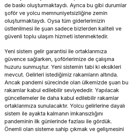
de baskı oluşturmaktaydı. Ayrıca bu gibi durumlar
şoför ve yolcu memnuniyetsizliğine zemin
oluşturmaktaydı. Oysa tüm giderlerimizin
üstlenilmesi ile şuan sadece bizlerden kaliteli ve
güvenli toplu ulaşım hizmeti istenmektedir.
Yeni sistem gelir garantisi ile ortaklarımıza
güvence sağlarken, şoförlerimize de çalışma
huzuru sunmuştur. Yeni sistemin tabi ki eksikleri
mevcut. Gelirleri istediğimiz rakamların altında.
Ancak pandemi sürecinde olan ülkemizde şuan bu
rakamlar kabul edilebilir seviyededir. Yapılacak
güncellemeler ile daha kabul edilebilir rakamlar
ortaklarımıza sunulacaktır. Yolcu gelirlerine dayalı
sistem ile ayakta kalmanın imkansızlığını
pandeminin ilk günlerinde fazlası ile gördük.
Önemli olan sisteme sahip çıkmak ve gelişmesini