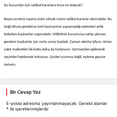
bu kurumları için radikal kararlara imza mı atılacak?
Başta ücretsiz taşıma yükü olmak üzere radikal kararlar alınmalıdır. Bu
doğrultuda gerekirse özel taşımacının yapamadığı eylemleri artık
belediye başkanları yapmalıdır. Milletinin kurumuna sahip çıkması
gereken başkanlar için zorlu süreç başladı. Zaman aleyhe işliyor. Artan
yakıt maliyetleri ile batış daha da hızlanıyor. Görmezden gelinerek
seçimleri beklemek imkansız. Gözleri yumma değil, eyleme geçme
zamanı.
Bir Cevap Yaz
E-posta adresiniz yayınlanmayacak.
Gerekli alanlar
*
ile işaretlenmişlerdir